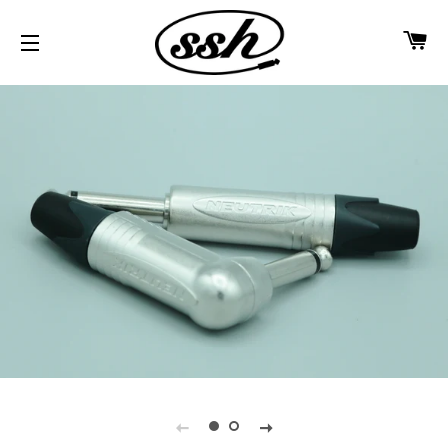
カ
サイトメニュー