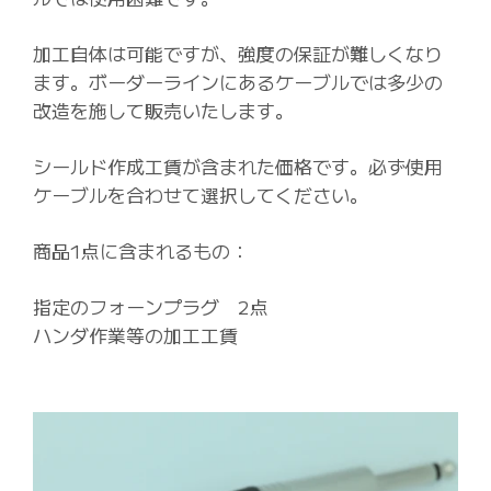
加工自体は可能ですが、強度の保証が難しくなり
ます。ボーダーラインにあるケーブルでは多少の
改造を施して販売いたします。
シールド作成工賃が含まれた価格です。必ず使用
ケーブルを合わせて選択してください。
商品1点に含まれるもの：
指定のフォーンプラグ 2点
ハンダ作業等の加工工賃