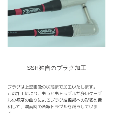
SSH独自のプラグ加工
プラグは上記画像の状態まで加工いたします。
この加工により、もっともトラブルが多いケーブ
ルの極度の曲りによるプラグ結線部への影響を緩
和して、演奏時の断線トラブルを減らしていま
す。