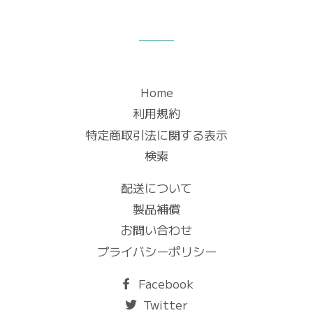
Home
利用規約
特定商取引法に関する表示
検索
配送について
製品補償
お問い合わせ
プライバシーポリシー
Facebook
Twitter