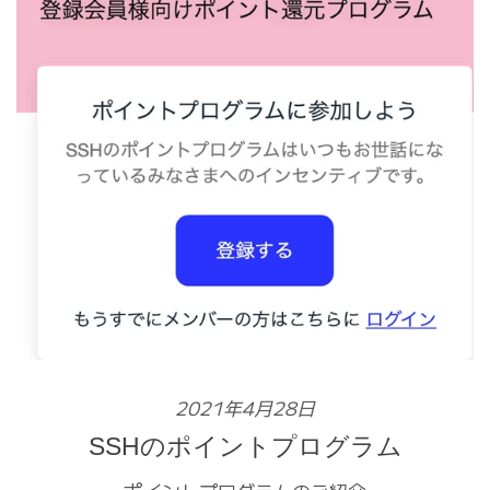
2021年4月28日
SSHのポイントプログラム