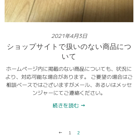
2021年4月3日
ショップサイトで扱いのない商品につ
いて
ホームページ内に掲載のない商品についても、状況に
より、対応可能な場合があります。 ご要望の場合はご
相談ベースではございますがメール、あるいはメッセ
ンジャーにてご連絡ください。
続きを読む
前
1
2
へ