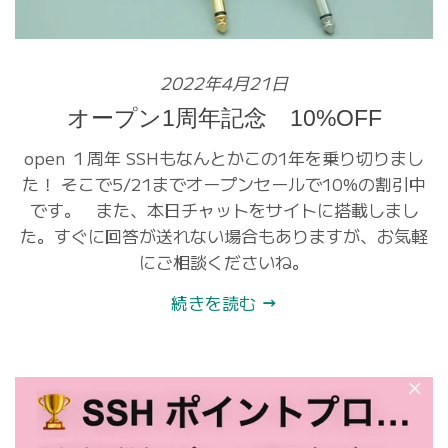
2022年4月21日
オープン1周年記念 10%OFF
open １周年 SSHもなんとかこの1年を乗り切りまし
た！ そこで5/21までオープンセールで10%の割引中
です。 また、本日チャットをサイトに搭載しまし
た。すぐに回答が送れない場合もありますが、お気軽
にご相談くださいね。
続きを読む