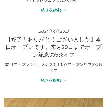
ポイントプログラムのご紹介
続きを読む
2021年4月20日
【終了！ありがとうございました】本
日オープンです。来月20日までオープ
ン記念の5%オフ
本日オープンです。来月20日までオープン記念の5%
オフ
続きを読む